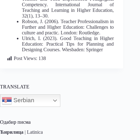
Competency. International Journal of
Teaching and Learning in Higher Education,
32(1), 13–30.
Robson, J. (2006). Teacher Professionalism in
Further and Higher Education: Challenges to
culture and practic. London: Routledge.
Ulrich, I. (2023). Good Teaching in Higher
Education: Practical Tips for Planning and
Designing Courses. Wiesbaden: Springer
Post Views:
138
TRANSLATE
Serbian
Одабир писма
Ћирилица
|
Latinica