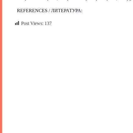
REFERENCES / ЛИТЕРАТУРА:
Post Views:
137