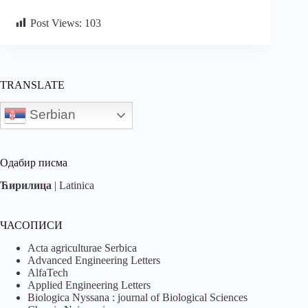
Post Views:
103
TRANSLATE
Serbian
Одабир писма
Ћирилица
|
Latinica
ЧАСОПИСИ
Acta agriculturae Serbica
Advanced Engineering Letters
AlfaTech
Applied Engineering Letters
Biologica Nyssana : journal of Biological Sciences