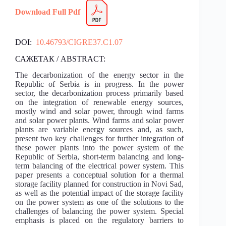
Download Full Pdf
DOI:
10.46793/CIGRE37.C1.07
САЖЕТАК / ABSTRACT:
The decarbonization of the energy sector in the
Republic of Serbia is in progress. In the power
sector, the decarbonization process primarily based
on the integration of renewable energy sources,
mostly wind and solar power, through wind farms
and solar power plants. Wind farms and solar power
plants are variable energy sources and, as such,
present two key challenges for further integration of
these power plants into the power system of the
Republic of Serbia, short-term balancing and long-
term balancing of the electrical power system. This
paper presents a conceptual solution for a thermal
storage facility planned for construction in Novi Sad,
as well as the potential impact of the storage facility
on the power system as one of the solutions to the
challenges of balancing the power system. Special
emphasis is placed on the regulatory barriers to