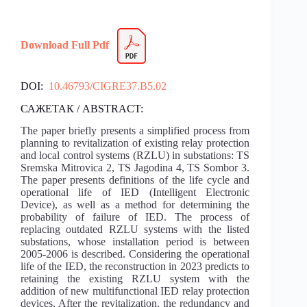
Download Full Pdf
DOI:
10.46793/CIGRE37.B5.02
САЖЕТАК / ABSTRACT:
The paper briefly presents a simplified process from
planning to revitalization of existing relay protection
and local control systems (RZLU) in substations: TS
Sremska Mitrovica 2, TS Jagodina 4, TS Sombor 3.
The paper presents definitions of the life cycle and
operational life of IED (Intelligent Electronic
Device), as well as a method for determining the
probability of failure of IED. The process of
replacing outdated RZLU systems with the listed
substations, whose installation period is between
2005-2006 is described. Considering the operational
life of the IED, the reconstruction in 2023 predicts to
retaining the existing RZLU system with the
addition of new multifunctional IED relay protection
devices. After the revitalization, the redundancy and