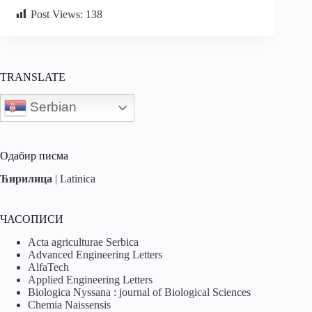
Post Views:
138
TRANSLATE
Serbian
Одабир писма
Ћирилица
|
Latinica
ЧАСОПИСИ
Acta agriculturae Serbica
Advanced Engineering Letters
AlfaTech
Applied Engineering Letters
Biologica Nyssana : journal of Biological Sciences
Chemia Naissensis