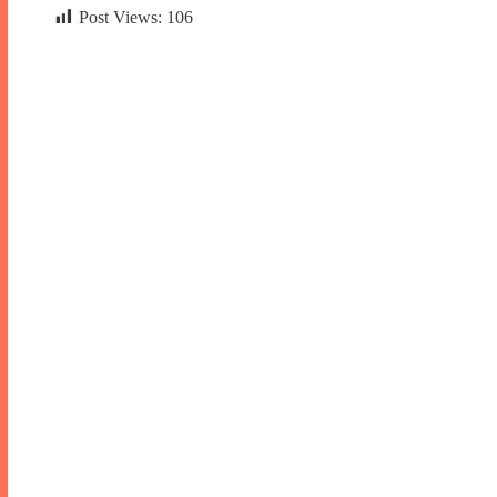
Post Views:
106