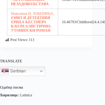
НЕЗАДОВОЉСТАВА
Николина Н. ЗОБЕНИЦА
,
ЕМИЛ И ДЕТЕКТИВИ
ЕРИХА КЕСТНЕРА
10.46793/Childhood24.4.14
КАО РЕАЛИСТИЧНО-
УТОПИЈСКИ РОМАН
Post Views:
113
TRANSLATE
Serbian
Одабир писма
Ћирилица
|
Latinica