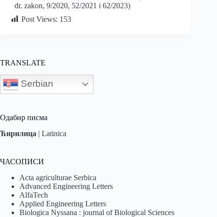
dr. zakon, 9/2020, 52/2021 i 62/2023)
Post Views:
153
TRANSLATE
Serbian
Одабир писма
Ћирилица
|
Latinica
ЧАСОПИСИ
Acta agriculturae Serbica
Advanced Engineering Letters
AlfaTech
Applied Engineering Letters
Biologica Nyssana : journal of Biological Sciences