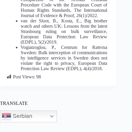
Procedure Code with the European Court of
Human Rights Standards, The International
Journal of Evidence & Proof, 26(1)/2022.
van der Sloot, B., Kosta, E., Big brother
watch and others UK: Lessons from the latest
Strasbourg ruling on bulk surveillance,
European Data Protection Law Review
(EDPL), 5(2)/2019.
Vogiatzoglou, P., Centrum for Rattvisa
Sweden: Bulk interception of communications
by intelligence services in Sweden does not
violate the right to privacy, European Data
Protection Law Review (EDPL), 4(4)/2018.
Post Views:
98
TRANSLATE
Serbian