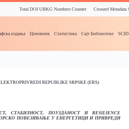
Total DOI UBKG Numbers Counter
Crossref Metadata
фска издања
Ценовник
Статистика
Сајт Библиотеке
SCI
LEKTROPRIVREDI REPUBLIKE SRPSKE (ERS)
СТ, СТАБИЛНОСТ, ПОУЗДАНОСТ И RESILIENCE
ОРСКО ПОВЕЗИВАЊЕ У ЕНЕРГЕТИЦИ И ПРИВРЕДИ