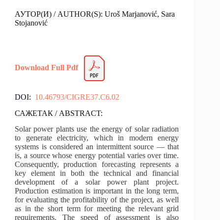
АУТОР(И) / AUTHOR(S): Uroš Marjanović, Sara
Stojanović
Download Full Pdf
DOI:
10.46793/CIGRE37.C6.02
САЖЕТАК / ABSTRACT:
Solar power plants use the energy of solar radiation
to generate electricity, which in modern energy
systems is considered an intermittent source — that
is, a source whose energy potential varies over time.
Consequently, production forecasting represents a
key element in both the technical and financial
development of a solar power plant project.
Production estimation is important in the long term,
for evaluating the profitability of the project, as well
as in the short term for meeting the relevant grid
requirements. The speed of assessment is also