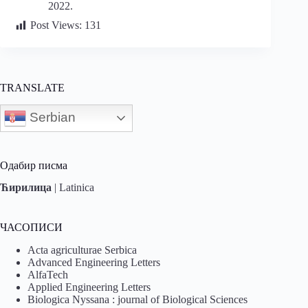
2022.
Post Views:
131
TRANSLATE
Serbian
Одабир писма
Ћирилица
|
Latinica
ЧАСОПИСИ
Acta agriculturae Serbica
Advanced Engineering Letters
AlfaTech
Applied Engineering Letters
Biologica Nyssana : journal of Biological Sciences