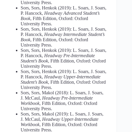
University Press.
Sors, Sors, Henkok (2019): L. Soars, J. Soars,
P. Hancock,
Headway Advanced Student’s
Book
, Fifth Edition, Oxford: Oxford
University Press.
Sors, Sors, Henkok (2019): L. Soars, J. Soars,
P. Hancock,
Headway Intermediate Student’s
Book
, Fifth Edition, Oxford: Oxford
University Press.
Sors, Sors, Henkok (2019): L. Soars, J. Soars,
P. Hancock,
Headway Pre-Intermediate
Student’s Book
, Fifth Edition, Oxford: Oxford
University Press.
Sors, Sors, Henkok (2019): L. Soars, J. Soars,
P. Hancock,
Headway Upper-Intermediate
Student’s Book
, Fifth Edition, Oxford: Oxford
University Press.
Sors, Sors, Makol (2018): L. Soars, J. Soars,
J. McCaul,
Headway Pre-Intermediate
Workbook
, Fifth Edition, Oxford: Oxford
University Press.
Sors, Sors, Makol (2019): L. Soars, J. Soars,
J. McCaul,
Headway Upper-Intermediate
Workbook
, Fifth Edition, Oxford: Oxford
University Press.