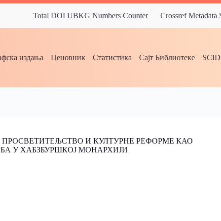
Total DOI UBKG Numbers Counter
Crossref Metadata
фска издања
Ценовник
Статистика
Сајт Библиотеке
SCI
: ПРОСВЕТИТЕЉСТВО И КУЛТУРНЕ РЕФОРМЕ КАО
БА У ХАБЗБУРШКОЈ МОНАРХИЈИ