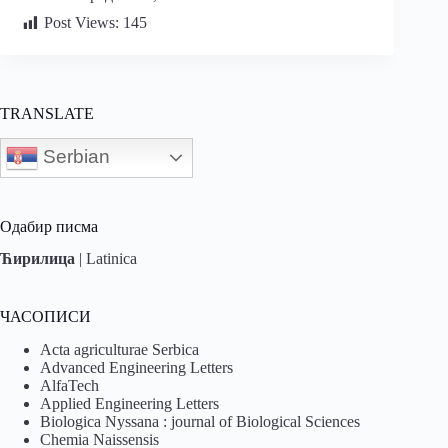
Post Views:
145
TRANSLATE
Serbian
Одабир писма
Ћирилица
|
Latinica
ЧАСОПИСИ
Acta agriculturae Serbica
Advanced Engineering Letters
AlfaTech
Applied Engineering Letters
Biologica Nyssana : journal of Biological Sciences
Chemia Naissensis