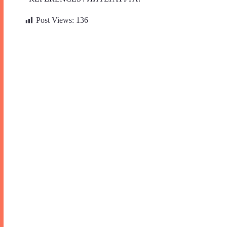
Post Views:
136