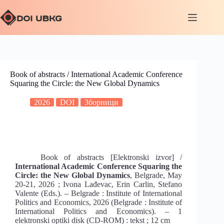
Book of abstracts / International Academic Conference
Squaring the Circle: the New Global Dynamics
2026
DOI
Зборници
Book of abstracts [Elektronski izvor] /
International Academic Conference Squaring the
Circle: the New Global Dynamics
, Belgrade, May
20-21, 2026 ; Ivona Lađevac, Erin Carlin, Stefano
Valente (Eds.). – Belgrade : Institute of International
Politics and Economics, 2026 (Belgrade : Institute of
International Politics and Economics). – 1
elektronski optiki disk (CD-ROM) : tekst ; 12 cm