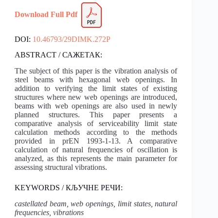
Download Full Pdf
DOI:
10.46793/29DIMK.272P
ABSTRACT / САЖЕТАК:
The subject of this paper is the vibration analysis of
steel beams with hexagonal web openings. In
addition to verifying the limit states of existing
structures where new web openings are introduced,
beams with web openings are also used in newly
planned structures. This paper presents a
comparative analysis of serviceability limit state
calculation methods according to the methods
provided in prEN 1993-1-13. A comparative
calculation of natural frequencies of oscillation is
analyzed, as this represents the main parameter for
assessing structural vibrations.
KEYWORDS / КЉУЧНЕ РЕЧИ:
castellated beam, web openings, limit states, natural
frequencies, vibrations