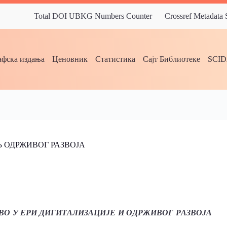
Total DOI UBKG Numbers Counter
Crossref Metadata
фска издања
Ценовник
Статистика
Сајт Библиотеке
SCI
 ОДРЖИВОГ РАЗВОЈА
О У ЕРИ ДИГИТАЛИЗАЦИЈЕ И ОДРЖИВОГ РАЗВОЈА