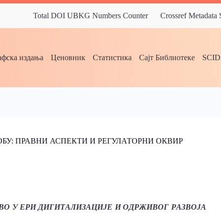
Total DOI UBKG Numbers Counter
Crossref Metadata
фска издања
Ценовник
Статистика
Сајт Библиотеке
SCI
БУ: ПРАВНИ АСПЕКТИ И РЕГУЛАТОРНИ ОКВИР
О У ЕРИ ДИГИТАЛИЗАЦИЈЕ И ОДРЖИВОГ РАЗВОЈА