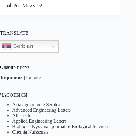
Post Views:
92
TRANSLATE
Serbian
Одабир писма
Ћирилица
|
Latinica
ЧАСОПИСИ
Acta agriculturae Serbica
Advanced Engineering Letters
AlfaTech
Applied Engineering Letters
Biologica Nyssana : journal of Biological Sciences
Chemia Naissensis