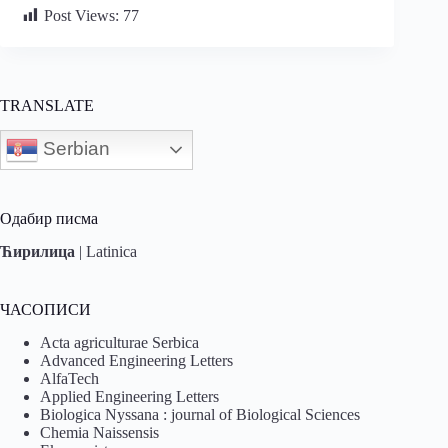
Post Views:
77
TRANSLATE
Serbian
Одабир писма
Ћирилица
|
Latinica
ЧАСОПИСИ
Acta agriculturae Serbica
Advanced Engineering Letters
AlfaTech
Applied Engineering Letters
Biologica Nyssana : journal of Biological Sciences
Chemia Naissensis