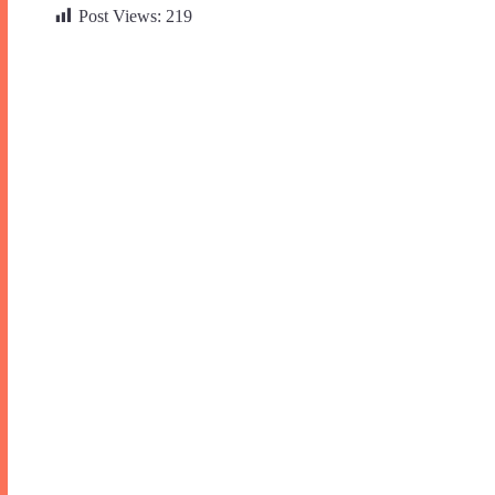
Post Views:
219