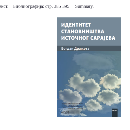
ст. – Библиографија: стр. 385-395. – Summary.