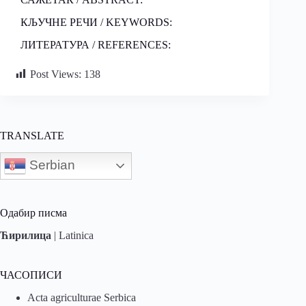
КЉУЧНЕ РЕЧИ / KEYWORDS:
ЛИТЕРАТУРА / REFERENCES:
Post Views:
138
TRANSLATE
Serbian
Одабир писма
Ћирилица
|
Latinica
ЧАСОПИСИ
Acta agriculturae Serbica