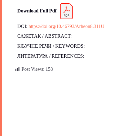
Download Full Pdf
DOI:
https://doi.org/10.46793/Arheon8.311U
САЖЕТАК / ABSTRACT:
КЉУЧНЕ РЕЧИ / KEYWORDS:
ЛИТЕРАТУРА / REFERENCES:
Post Views:
158