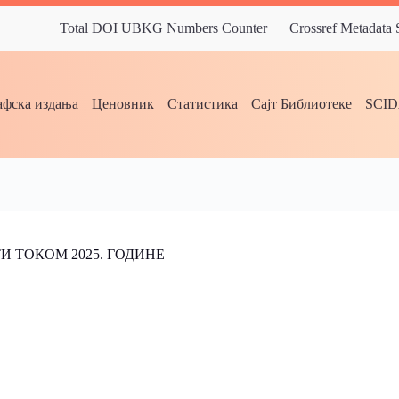
Total DOI UBKG Numbers Counter
Crossref Metadata
фска издања
Ценовник
Статистика
Сајт Библиотеке
SCI
И ТОКОМ 2025. ГОДИНЕ