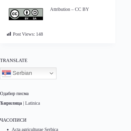
Attribution – CC BY
Post Views:
148
TRANSLATE
Serbian
Одабир писма
Ћирилица
|
Latinica
ЧАСОПИСИ
Acta agriculturae Serbica